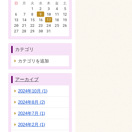
日
月
火
水
木
金
土
1
2
3
4
5
6
7
8
9
10
11
12
13
14
15
16
17
18
19
20
21
22
23
24
25
26
27
28
29
30
31
カテゴリ
カテゴリを追加
アーカイブ
2024年10月 (1)
2024年8月 (2)
2024年7月 (1)
2024年2月 (1)