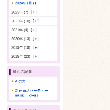
2024年1月 (1)
2023年 (7)
2022年 (10)
2021年 (4)
2020年 (13)
2019年 (18)
2018年 (23)
最近の記事
AIの力
新宿婚活パーティー
music lovers