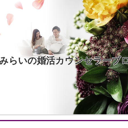
みらいの婚活カウンセラーブ