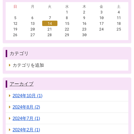
日
月
火
水
木
金
土
1
2
3
4
5
6
7
8
9
10
11
12
13
14
15
16
17
18
19
20
21
22
23
24
25
26
27
28
29
30
カテゴリ
カテゴリを追加
アーカイブ
2024年10月 (1)
2024年8月 (2)
2024年7月 (1)
2024年2月 (1)