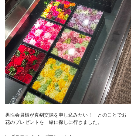
男性会員様が真剣交際を申し込みたい！！とのことでお
花のプレゼントを一緒に探しに行きました。