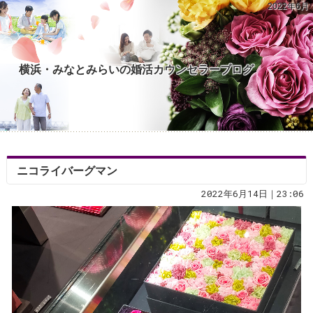
2022年6月
横浜・みなとみらいの婚活カウンセラーブログ
ニコライバーグマン
2022年6月14日｜23:06