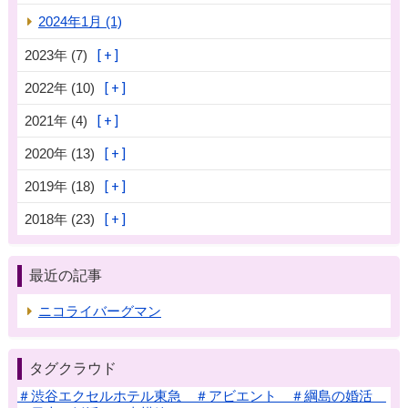
2024年1月 (1)
2023年 (7)
2022年 (10)
2021年 (4)
2020年 (13)
2019年 (18)
2018年 (23)
最近の記事
ニコライバーグマン
タグクラウド
＃渋谷エクセルホテル東急 ＃アビエント ＃綱島の婚活