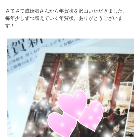
さてさて成婚者さんから年賀状を沢山いただきました。
毎年少しずつ増えていく年賀状。ありがとうございま
す！