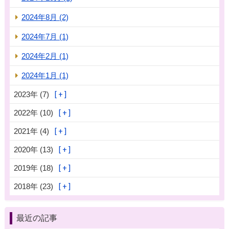
2024年8月 (2)
2024年7月 (1)
2024年2月 (1)
2024年1月 (1)
2023年 (7)
2022年 (10)
2021年 (4)
2020年 (13)
2019年 (18)
2018年 (23)
最近の記事