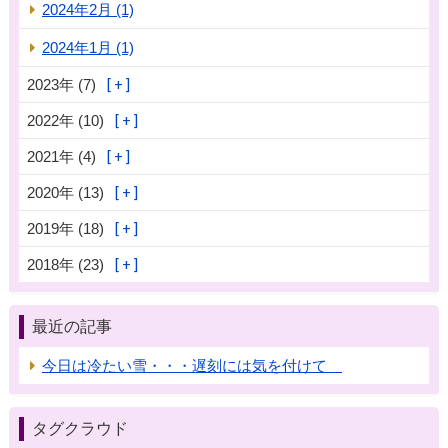
2024年2月 (1)
2024年1月 (1)
2023年 (7)
2022年 (10)
2021年 (4)
2020年 (13)
2019年 (18)
2018年 (23)
最近の記事
今日は冷たい雪・・・遅刻には気を付けて
タグクラウド