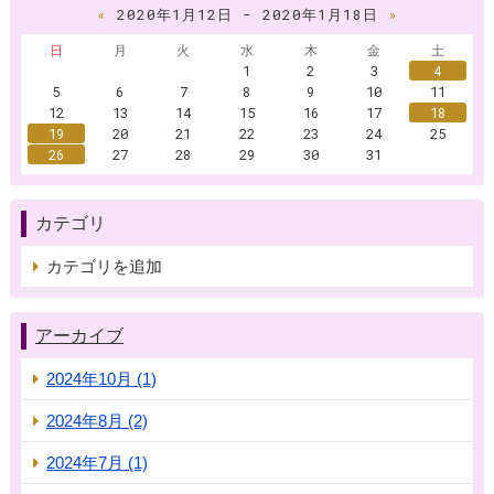
«
2020年1月12日 - 2020年1月18日
»
日
月
火
水
木
金
土
1
2
3
4
5
6
7
8
9
10
11
12
13
14
15
16
17
18
19
20
21
22
23
24
25
26
27
28
29
30
31
カテゴリ
カテゴリを追加
アーカイブ
2024年10月 (1)
2024年8月 (2)
2024年7月 (1)