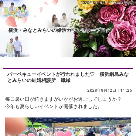
2020年8月 9日 - 2020年8月15日
横浜・みなとみらいの婚活カウンセラーブログ
バーベキューイベントが行われました♡ 横浜綱島みな
とみらいの結婚相談所 織縁
2020年8月12日｜11:25
毎日暑い日が続きますがいかがお過ごしでしょうか？
今年も夏らしいイベントが開催されました。