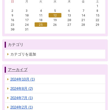
日
月
火
水
木
金
土
1
2
3
4
5
6
7
8
9
10
11
12
13
14
15
16
17
18
19
20
21
22
23
24
25
26
27
28
29
30
31
カテゴリ
カテゴリを追加
アーカイブ
2024年10月 (1)
2024年8月 (2)
2024年7月 (1)
2024年2月 (1)