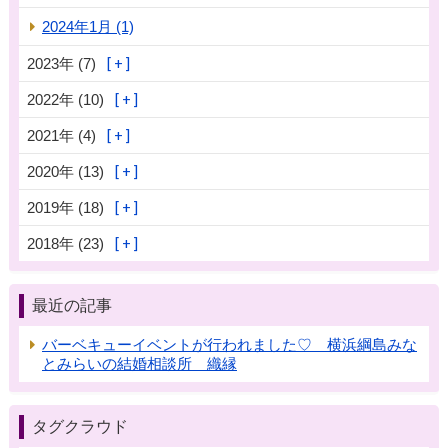
2024年1月 (1)
2023年 (7)
2022年 (10)
2021年 (4)
2020年 (13)
2019年 (18)
2018年 (23)
最近の記事
バーベキューイベントが行われました♡ 横浜綱島みな
とみらいの結婚相談所 織縁
タグクラウド