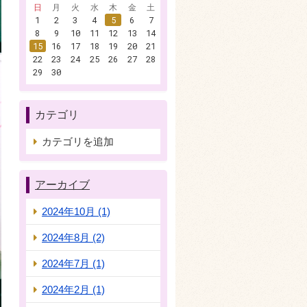
日
月
火
水
木
金
土
1
2
3
4
5
6
7
8
9
10
11
12
13
14
15
16
17
18
19
20
21
22
23
24
25
26
27
28
29
30
カテゴリ
カテゴリを追加
アーカイブ
2024年10月 (1)
2024年8月 (2)
2024年7月 (1)
2024年2月 (1)