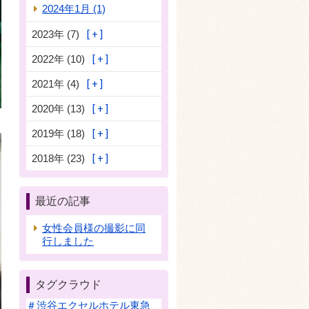
2024年1月 (1)
2023年 (7)
2022年 (10)
2021年 (4)
2020年 (13)
2019年 (18)
2018年 (23)
最近の記事
女性会員様の撮影に同
行しました
タグクラウド
＃渋谷エクセルホテル東急