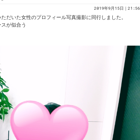
2019年9月15日｜21:56
いただいた女性のプロフィール写真撮影に同行しました。
ースが似合う