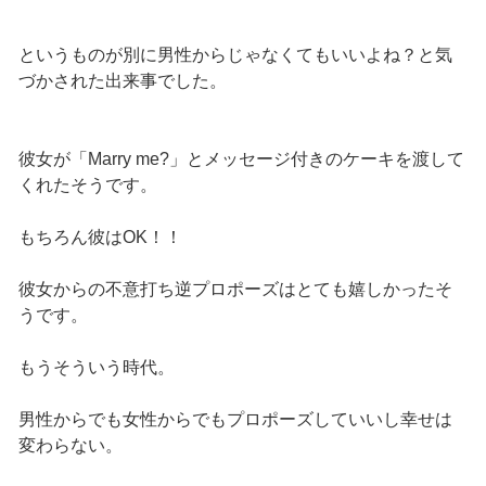
というものが別に男性からじゃなくてもいいよね？と気
づかされた出来事でした。
彼女が「Marry me?」とメッセージ付きのケーキを渡して
くれたそうです。
もちろん彼はOK！！
彼女からの不意打ち逆プロポーズはとても嬉しかったそ
うです。
もうそういう時代。
男性からでも女性からでもプロポーズしていいし幸せは
変わらない。