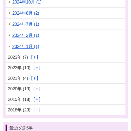
2024年10月 (1)
2024年8月 (2)
2024年7月 (1)
2024年2月 (1)
2024年1月 (1)
2023年 (7)
2022年 (10)
2021年 (4)
2020年 (13)
2019年 (18)
2018年 (23)
最近の記事